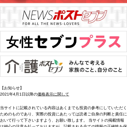
【お知らせ】
2021年4月1日以降の
価格表示に関して
当サイトに記載されている内容はあくまでも投資の参考にしていただく
ためのものであり、実際の投資にあたっては読者ご自身の判断と責任に
おいて行って下さいますよう、お願い致します。 当サイトの掲載情報
は細心の注意を払っておりますが、記載される全ての情報の正確性を保