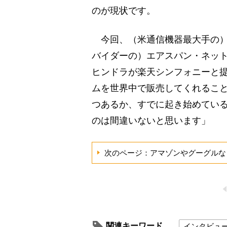
のが現状です。
今回、（米通信機器最大手の）
バイダーの）エアスパン・ネッ
ヒンドラが楽天シンフォニーと提
ムを世界中で販売してくれること
つあるか、すでに起き始めてい
のは間違いないと思います」
次のページ：アマゾンやグーグルな
関連キーワード
インタビュ