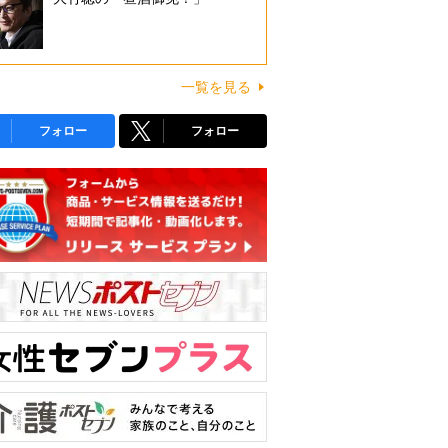
一覧を見る
フォロー
フォロー