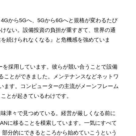
Gから5Gへ、5Gから6Gへと規格が変わるたび
いけない。設備投資の負担が重すぎて、世界の通
業を続けられなくなる』と危機感を強めていま
ダーを採用しています。彼らが競い合うことで設備
ることができました。メンテナンスなどネットワ
います。コンピューターの主流がメーンフレーム
じことが起きているわけです。
味津々で見つめている。経営が厳しくなる前に
RANに移ることを模索しています。一気にすべて
も、部分的にできるところから始めていこうという