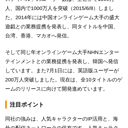
人、国内で1000万人を突破（2015/6/8）しまし
た。2014年には中国オンラインゲーム大手の盛大
遊戯との業務提携を発表し、同タイトルを中国、
台湾、香港、マカオへ発信。
そして同じ年オンラインゲーム大手NHNエンター
テインメントとの業務提携を発表し、韓国へ発信
しています。また7月1日には、英語版ユーザーが
200万人突破しました。現在は、全10タイトルのゲ
ームのリリースに向けて開発進めています。
注目ポイント
同社の強みは、人気キャラクターのIP活用と、海
外の配信ネットワークの保有です。人気キャラク