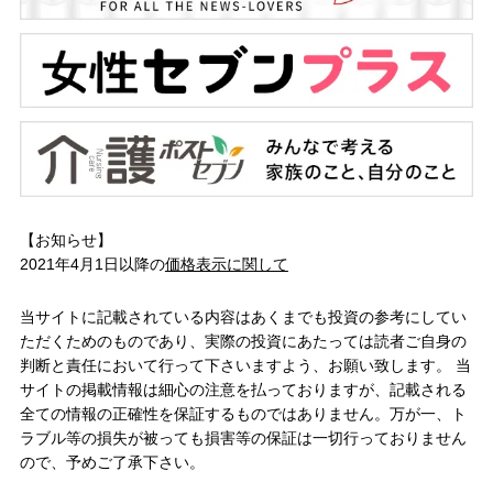
【お知らせ】
2021年4月1日以降の
価格表示に関して
当サイトに記載されている内容はあくまでも投資の参考にしてい
ただくためのものであり、実際の投資にあたっては読者ご自身の
判断と責任において行って下さいますよう、お願い致します。 当
サイトの掲載情報は細心の注意を払っておりますが、記載される
全ての情報の正確性を保証するものではありません。万が一、ト
ラブル等の損失が被っても損害等の保証は一切行っておりません
ので、予めご了承下さい。