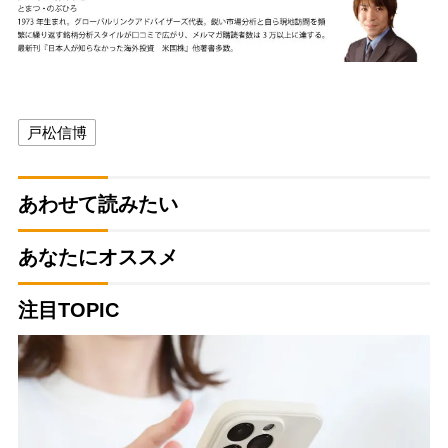
戸松信博
あわせて読みたい
あなたにオススメ
注目TOPIC