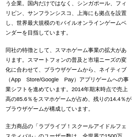
う企業。国内だけではなく、シンガポール、フィ
リピン、サンフランシスコ、上海にも拠点を設置
し、世界最大規模のモバイルオンラインゲームベ
ンダーを目指しています。
同社の特徴として、スマホゲーム事業の拡大があ
ります。スマートフォンの普及と市場ニーズの変
化に合わせて、ブラウザゲームから、ネイティブ
（App Store/Google Pay）アプリゲームへの事
業シフトを進めています。2014年期末時点で売上
高の85.6％をスマホゲームが占め、残りの14.4％が
ブラウザゲームが構成しています。
主力商品の「ラブライブ！スクールアイドルフェ
スティバル」のユーザー数は、全世界で1500万