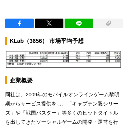
KLab（3656） 市場平均予想
企業概要
同社は、2009年のモバイルオンラインゲーム黎明
期からサービス提供をし、「キャプテン翼シリー
ズ」や「戦国バスター」等多くのヒットタイトル
を出してきたソーシャルゲームの開発・運営を行