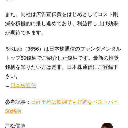
また、同社は広告宣伝費をはじめとしてコスト削
減を積極的に推し進めており、利益押し上げ効果
が期待できます。
※KLab（3656）は日本株通信のファンダメンタル
トップ50銘柄でご紹介した銘柄です。最新の推奨
銘柄を知りたい方は是非、日本株通信にご登録下
さい。
→
日本株通信
参考記事：
日経平均は軟調でも好調なベストバイ
50銘柄