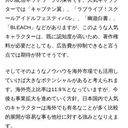
ターでは「キャプテン翼」、「ラブライブ！スク
ールアイドルフェスティバル」、「幽遊白書」、
「BLEACH」などがありますが、このような人気
キャラクターは、既に認知度が高いため、著作権
料が必要だとしても、広告費が抑制できると言う
点では期待が持てそうです。
そしてそのようなノウハウを海外市場でも活用し
ていけば大きなポテンシャルがあると考えられま
す。海外売上比率は11.9％となっていますが、今
後も事業拡大を進めていく方針。日本国内で人気
のキャラクターは海外でも有名なことが多く比較
的展開が容易な事も他社に対する強みとなりえま
す。