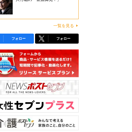
一覧を見る
フォロー
フォロー