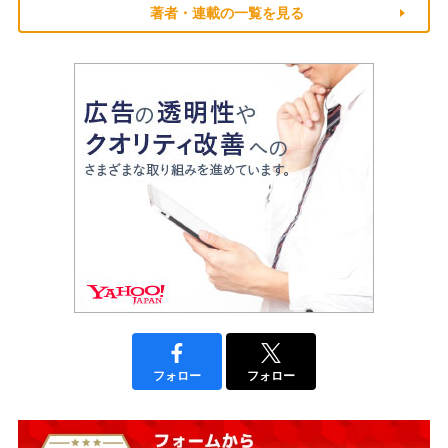
著者・連載の一覧を見る
フォロー
フォロー