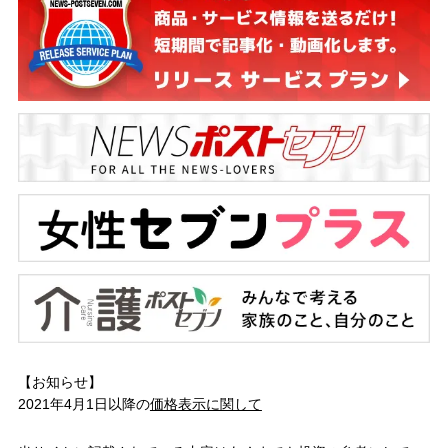
【お知らせ】
2021年4月1日以降の
価格表示に関して