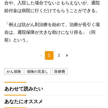
合や、入院した場合でないともらえないが、通院
給付金は病院に行くだけでもらうことができる。
「例えば抗がん剤治療を始めて、治療が長引く場
合は、通院保障が大きな助けになり得る」（同
前）という。
1
2
がん保険
保険の見直し
医療費
あわせて読みたい
あなたにオススメ