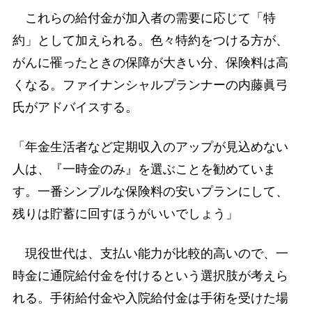
これらの給付金が加入者の需要に応じて「特
約」として加えられる。色々特約をつける方が、
がんに罹ったときの保障が大きい分、保険料は高
くなる。ファイナンシャルプランナーの内藤眞弓
氏がアドバイスする。
「年金生活者など定期収入のアップが見込めない
人は、『一時金のみ』を選ぶことを勧めていま
す。一番シンプルな保険料の安いプランにして、
残りは貯蓄に回すほうがいいでしょう」
現役世代は、支払い能力が比較的高いので、一
時金に通院給付金を付けるという選択肢が考えら
れる。手術給付金や入院給付金は手術を受けた場