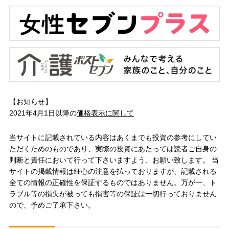
【お知らせ】
2021年4月1日以降の
価格表示に関して
当サイトに記載されている内容はあくまでも投資の参考にしてい
ただくためのものであり、実際の投資にあたっては読者ご自身の
判断と責任において行って下さいますよう、お願い致します。 当
サイトの掲載情報は細心の注意を払っておりますが、記載される
全ての情報の正確性を保証するものではありません。万が一、ト
ラブル等の損失が被っても損害等の保証は一切行っておりません
ので、予めご了承下さい。