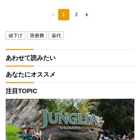
1
2
値下げ
医療費
薬代
あわせて読みたい
あなたにオススメ
注目TOPIC