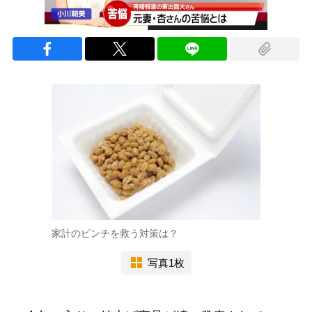
家計のピンチを救う対策は？
写真1枚