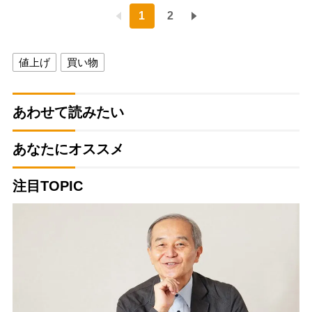
1
2
値上げ
買い物
あわせて読みたい
あなたにオススメ
注目TOPIC