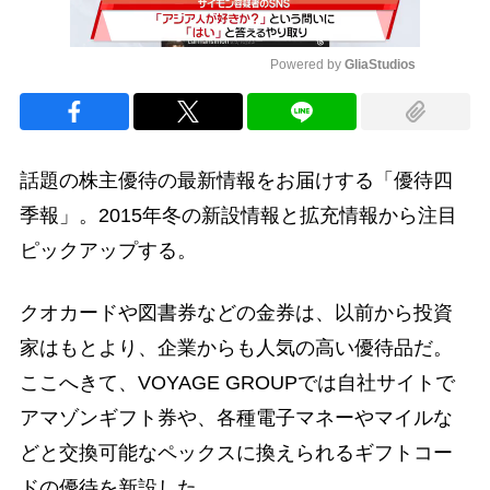
Powered by 
GliaStudios
Mute
話題の株主優待の最新情報をお届けする「優待四
季報」。2015年冬の新設情報と拡充情報から注目
ピックアップする。
クオカードや図書券などの金券は、以前から投資
家はもとより、企業からも人気の高い優待品だ。
ここへきて、VOYAGE GROUPでは自社サイトで
アマゾンギフト券や、各種電子マネーやマイルな
どと交換可能なペックスに換えられるギフトコー
ドの優待を新設した。