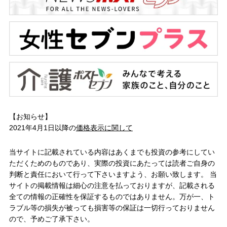
【お知らせ】
2021年4月1日以降の
価格表示に関して
当サイトに記載されている内容はあくまでも投資の参考にしてい
ただくためのものであり、実際の投資にあたっては読者ご自身の
判断と責任において行って下さいますよう、お願い致します。 当
サイトの掲載情報は細心の注意を払っておりますが、記載される
全ての情報の正確性を保証するものではありません。万が一、ト
ラブル等の損失が被っても損害等の保証は一切行っておりません
ので、予めご了承下さい。