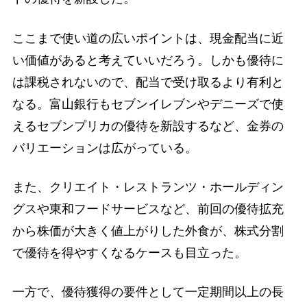
ここまで使い道の広いポイントは、現金配当に近
い価値があると考えていいだろう。しかも優待に
は課税されないので、配当で受け取るより有利と
なる。富山銀行もセブンイレブンやデニーズで使
えるセブンプリカの優待を新設するなど、金券の
バリエーションは広がっている。
また、クリエイト・レストランツ・ホールディン
グスや東和フードサービスなど、前回の優待拡充
から株価が大きく値上がりした外食が、株式分割
で優待を得やすくなるケースも目立った。
一方で、優待獲得の要件として一定期間以上の長