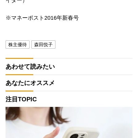
イター）
※マネーポスト2016年新春号
株主優待
森田悦子
あわせて読みたい
あなたにオススメ
注目TOPIC