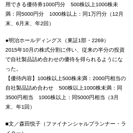
用できる優待券1000円分 500株以上1000株未
満：同5000円分 1000株以上：同1万円分（12月
末、6月末、年2回）
●明治ホールディングス（東証1部・2269）
2015年10月の株式分割に伴い、従来の半分の投資
で自社製品詰め合わせの優待を得られるようにな
った。
【優待内容】100株以上500株未満：2000円相当の
自社製品詰め合わせ 500株以上1000株未満：同
3500円相当 1000株以上：同5000円相当（3月
末、年1回）
■文／森田悦子（ファイナンシャルプランナー・ラ