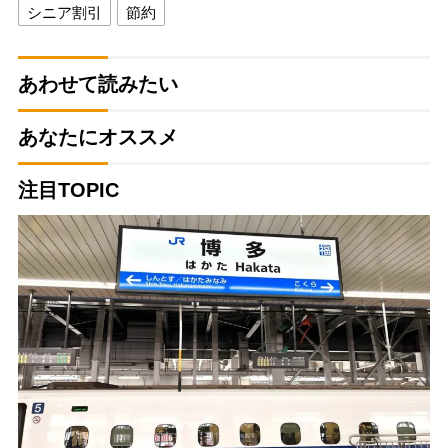
シニア割引
節約
あわせて読みたい
あなたにオススメ
注目TOPIC