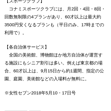
【スポーツクラブ】
コナミスポーツクラブには、月2回・4回・8回・
回数無制限の4プランがあり、60才以上は最大約
3500円安くなるプランも（平日のみ、17時までの
利用で）。
【各自治体サービス】
全国の美術館、博物館ほか地方自治体が運営す
る施設にもシニア割引は多い。例えば東京都の場
合、60才以上は、9月15日から約1週間、指定の公
園、庭園、美術館などの入場料が無料に。
※女性セブン2018年5月10・17日号