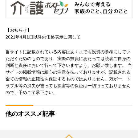
【お知らせ】
2021年4月1日以降の
価格表示に関して
当サイトに記載されている内容はあくまでも投資の参考にしてい
ただくためのものであり、実際の投資にあたっては読者ご自身の
判断と責任において行って下さいますよう、お願い致します。 当
サイトの掲載情報は細心の注意を払っておりますが、記載される
全ての情報の正確性を保証するものではありません。万が一、ト
ラブル等の損失が被っても損害等の保証は一切行っておりません
ので、予めご了承下さい。
他のオススメ記事