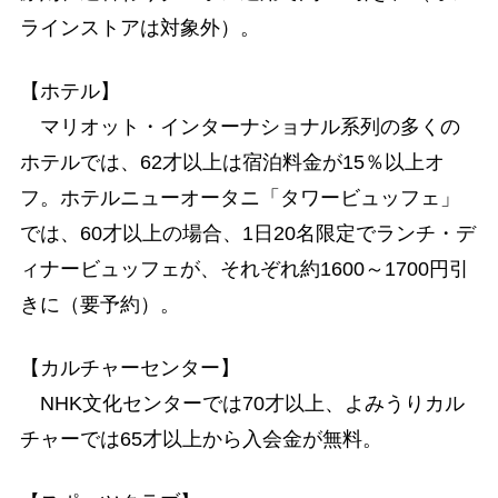
ラインストアは対象外）。
【ホテル】
マリオット・インターナショナル系列の多くの
ホテルでは、62才以上は宿泊料金が15％以上オ
フ。ホテルニューオータニ「タワービュッフェ」
では、60才以上の場合、1日20名限定でランチ・デ
ィナービュッフェが、それぞれ約1600～1700円引
きに（要予約）。
【カルチャーセンター】
NHK文化センターでは70才以上、よみうりカル
チャーでは65才以上から入会金が無料。