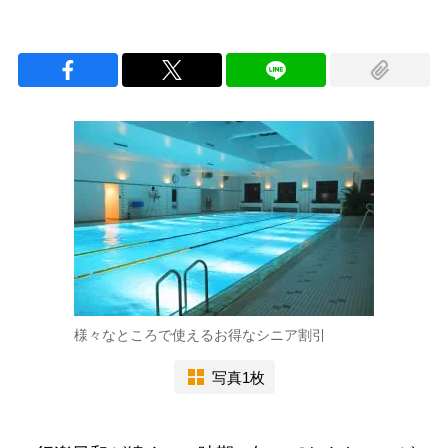
様々なところで使えるお得なシニア割引
写真1枚