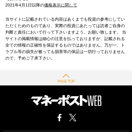
2021年4月1日以降の
価格表示に関して
当サイトに記載されている内容はあくまでも投資の参考にしてい
ただくためのものであり、実際の投資にあたっては読者ご自身の
判断と責任において行って下さいますよう、お願い致します。 当
サイトの掲載情報は細心の注意を払っておりますが、記載される
全ての情報の正確性を保証するものではありません。万が一、ト
ラブル等の損失が被っても損害等の保証は一切行っておりません
ので、予めご了承下さい。
PAGE TOP