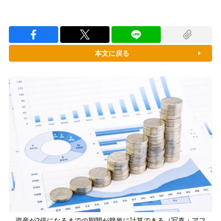
本文に戻る
資産が2倍になるまでの期間が簡単に計算できる（写真：アフ