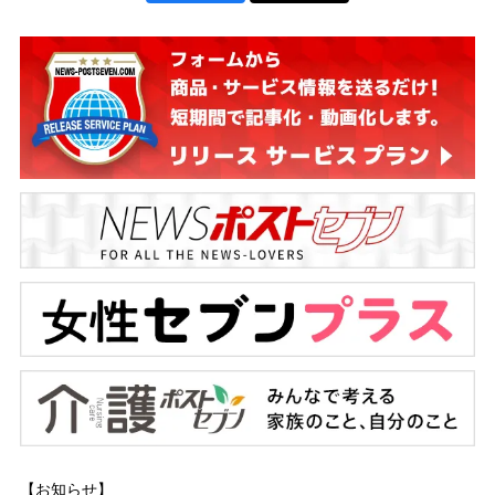
【お知らせ】