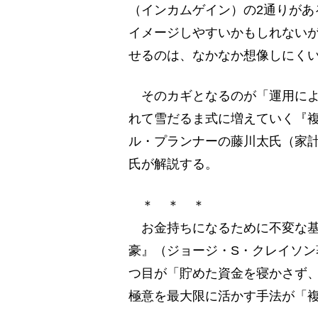
（インカムゲイン）の2通りがあ
イメージしやすいかもしれない
せるのは、なかなか想像しにく
そのカギとなるのが「運用によ
れて雪だるま式に増えていく『
ル・プランナーの藤川太氏（家
氏が解説する。
＊ ＊ ＊
お金持ちになるために不変な基
豪』（ジョージ・S・クレイソン
つ目が「貯めた資金を寝かさず
極意を最大限に活かす手法が「