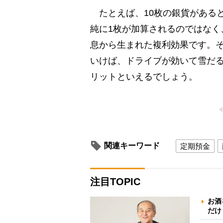
たとえば、10枚の銀貨があると
純に1枚が加算されるのではなく、
息から生まれた複利効果です。そ
いけば、ドライブが効いて雪だ
リットといえるでしょう。
関連キーワード
定期預金
注目TOPIC
お酒
だけ