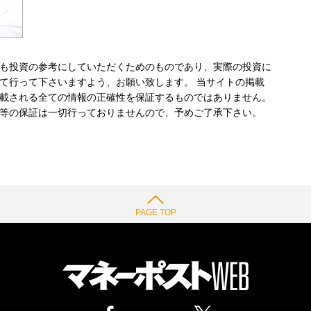
も投資の参考にしていただくためのものであり、実際の投資に
て行って下さいますよう、お願い致します。 当サイトの掲載
載される全ての情報の正確性を保証するものではありません。
等の保証は一切行っておりませんので、予めご了承下さい。
PAGE TOP