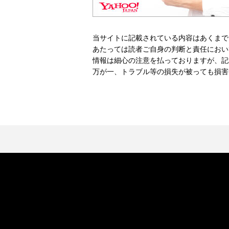
当サイトに記載されている内容はあくまで
あたっては読者ご自身の判断と責任におい
情報は細心の注意を払っておりますが、記
万が一、トラブル等の損失が被っても損害