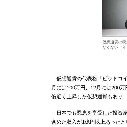
仮想通貨の税
なくない（イ
仮想通貨の代表格「ビットコイン
月には100万円、12月には20
倍近く上昇した仮想通貨もあり
日本でも恩恵を享受した投資家は
含めた収入が1億円以上あったと