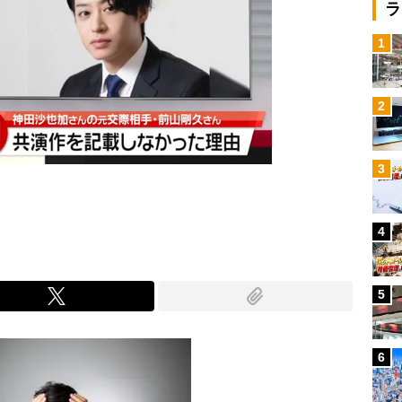
ラ
1
2
3
4
5
6