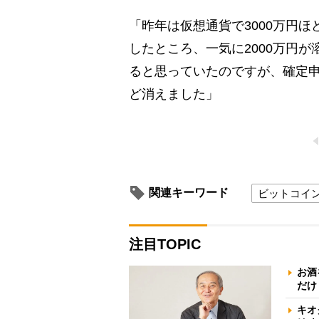
「昨年は仮想通貨で3000万円
したところ、一気に2000万円が
ると思っていたのですが、確定申
ど消えました」
関連キーワード
ビットコイ
注目TOPIC
お酒
だけ
キオ