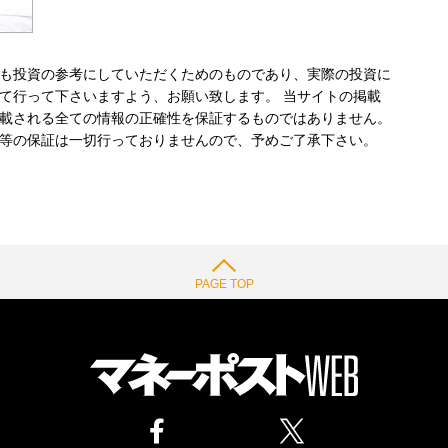
も投資の参考にしていただくためのものであり、実際の投資に
て行って下さいますよう、お願い致します。 当サイトの掲載
載される全ての情報の正確性を保証するものではありません。
等の保証は一切行っておりませんので、予めご了承下さい。
PAGE TOP