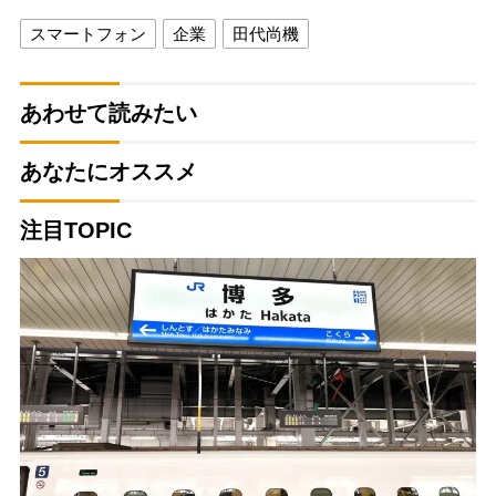
スマートフォン
企業
田代尚機
あわせて読みたい
あなたにオススメ
注目TOPIC