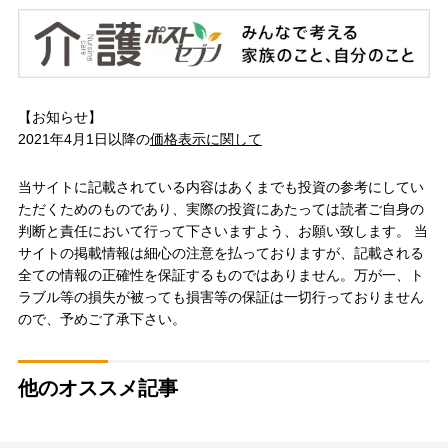
【お知らせ】
2021年4月1日以降の
価格表示に関して
当サイトに記載されている内容はあくまでも投資の参考にしてい
ただくためのものであり、実際の投資にあたっては読者ご自身の
判断と責任において行って下さいますよう、お願い致します。 当
サイトの掲載情報は細心の注意を払っておりますが、記載される
全ての情報の正確性を保証するものではありません。万が一、ト
ラブル等の損失が被っても損害等の保証は一切行っておりません
ので、予めご了承下さい。
他のオススメ記事