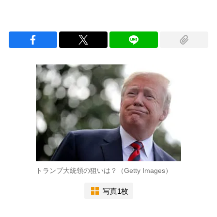
トランプ大統領の狙いは？（Getty Images）
写真1枚