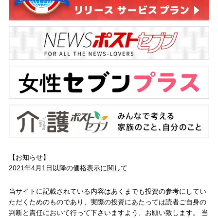
【お知らせ】
2021年4月1日以降の
価格表示に関して
当サイトに記載されている内容はあくまでも投資の参考にしてい
ただくためのものであり、実際の投資にあたっては読者ご自身の
判断と責任において行って下さいますよう、お願い致します。 当