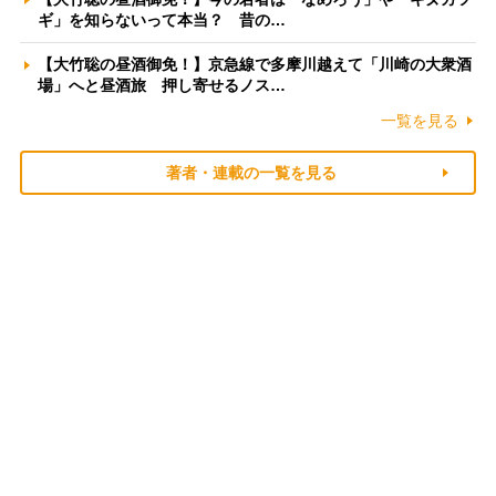
ギ」を知らないって本当？ 昔の…
【大竹聡の昼酒御免！】京急線で多摩川越えて「川崎の大衆酒
場」へと昼酒旅 押し寄せるノス…
一覧を見る
著者・連載の一覧を見る