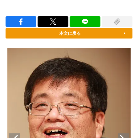
本文に戻る