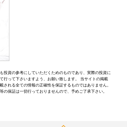
も投資の参考にしていただくためのものであり、実際の投資に
て行って下さいますよう、お願い致します。 当サイトの掲載
載される全ての情報の正確性を保証するものではありません。
等の保証は一切行っておりませんので、予めご了承下さい。