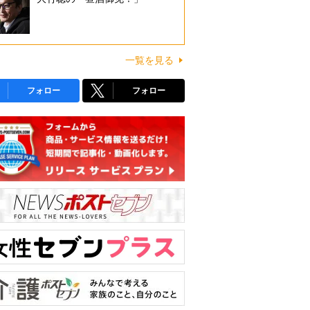
一覧を見る
フォロー
フォロー