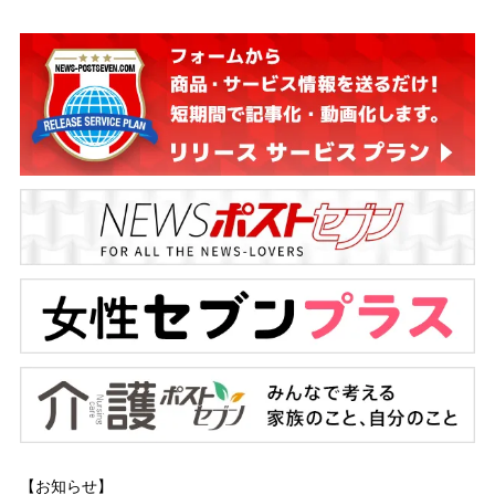
【お知らせ】