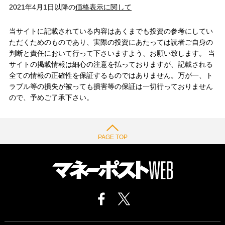
2021年4月1日以降の
価格表示に関して
当サイトに記載されている内容はあくまでも投資の参考にしてい
ただくためのものであり、実際の投資にあたっては読者ご自身の
判断と責任において行って下さいますよう、お願い致します。 当
サイトの掲載情報は細心の注意を払っておりますが、記載される
全ての情報の正確性を保証するものではありません。万が一、ト
ラブル等の損失が被っても損害等の保証は一切行っておりません
ので、予めご了承下さい。
PAGE TOP