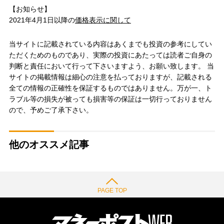
【お知らせ】
2021年4月1日以降の
価格表示に関して
当サイトに記載されている内容はあくまでも投資の参考にしてい
ただくためのものであり、実際の投資にあたっては読者ご自身の
判断と責任において行って下さいますよう、お願い致します。 当
サイトの掲載情報は細心の注意を払っておりますが、記載される
全ての情報の正確性を保証するものではありません。万が一、ト
ラブル等の損失が被っても損害等の保証は一切行っておりません
ので、予めご了承下さい。
他のオススメ記事
PAGE TOP