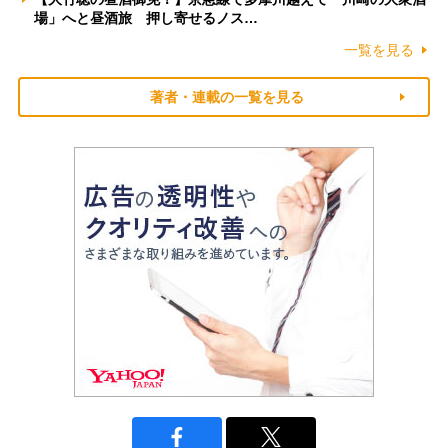
場」へと昼酒旅 押し寄せるノス…
一覧を見る
著者・連載の一覧を見る