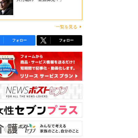
一覧を見る
フォロー
フォロー