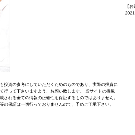
【お
202
も投資の参考にしていただくためのものであり、実際の投資に
て行って下さいますよう、お願い致します。 当サイトの掲載
載される全ての情報の正確性を保証するものではありません。
等の保証は一切行っておりませんので、予めご了承下さい。