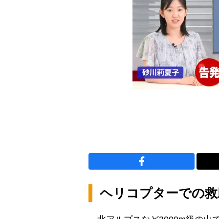
ヘリコプターでの救