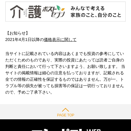
【お知らせ】
2021年4月1日以降の
価格表示に関して
当サイトに記載されている内容はあくまでも投資の参考にしてい
ただくためのものであり、実際の投資にあたっては読者ご自身の
判断と責任において行って下さいますよう、お願い致します。 当
サイトの掲載情報は細心の注意を払っておりますが、記載される
全ての情報の正確性を保証するものではありません。万が一、ト
ラブル等の損失が被っても損害等の保証は一切行っておりません
ので、予めご了承下さい。
PAGE TOP