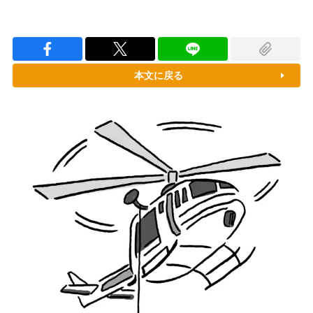
本文に戻る