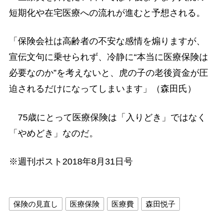
短期化や在宅医療への流れが進むと予想される。
「保険会社は高齢者の不安な感情を煽りますが、
宣伝文句に乗せられず、冷静に“本当に医療保険は
必要なのか”を考えないと、虎の子の老後資金が圧
迫されるだけになってしまいます」（森田氏）
75歳にとって医療保険は「入りどき」ではなく
「やめどき」なのだ。
※週刊ポスト2018年8月31日号
保険の見直し
医療保険
医療費
森田悦子