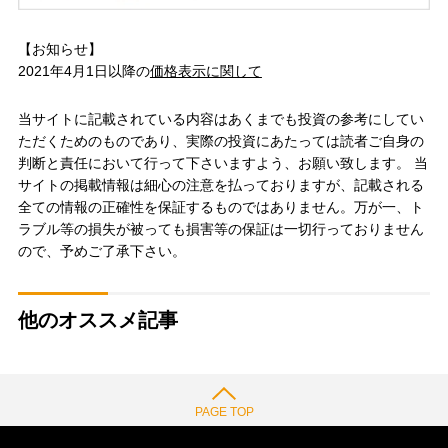
【お知らせ】
2021年4月1日以降の
価格表示に関して
当サイトに記載されている内容はあくまでも投資の参考にしてい
ただくためのものであり、実際の投資にあたっては読者ご自身の
判断と責任において行って下さいますよう、お願い致します。 当
サイトの掲載情報は細心の注意を払っておりますが、記載される
全ての情報の正確性を保証するものではありません。万が一、ト
ラブル等の損失が被っても損害等の保証は一切行っておりません
ので、予めご了承下さい。
他のオススメ記事
PAGE TOP