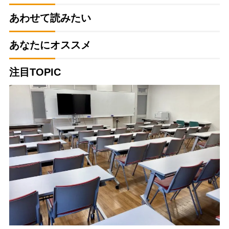
あわせて読みたい
あなたにオススメ
注目TOPIC