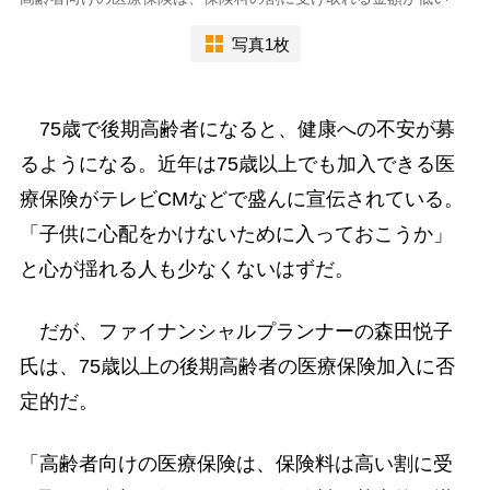
写真1枚
75歳で後期高齢者になると、健康への不安が募
るようになる。近年は75歳以上でも加入できる医
療保険がテレビCMなどで盛んに宣伝されている。
「子供に心配をかけないために入っておこうか」
と心が揺れる人も少なくないはずだ。
だが、ファイナンシャルプランナーの森田悦子
氏は、75歳以上の後期高齢者の医療保険加入に否
定的だ。
「高齢者向けの医療保険は、保険料は高い割に受