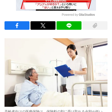
Powered by 
GliaStudios
Mute
高齢者向けの医療保険は、保険料の割に受け取れる金額が低い