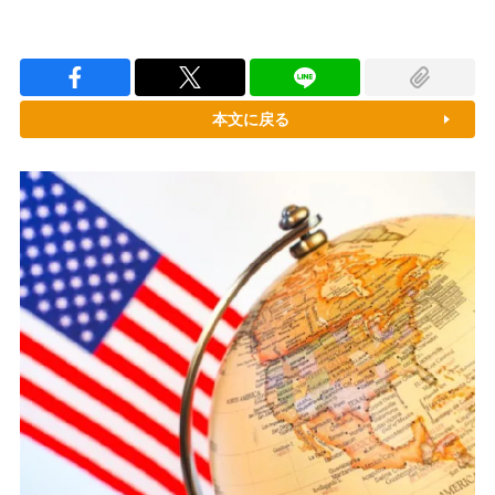
本文に戻る