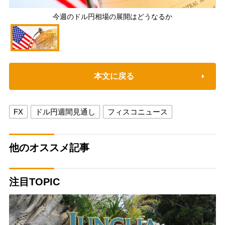
今週のドル円相場の展開はどうなるか
本文に戻る
FX
ドル円週間見通し
フィスコニュース
他のオススメ記事
注目TOPIC