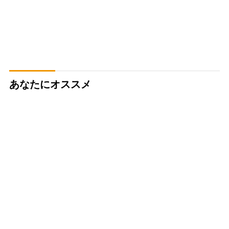
あなたにオススメ