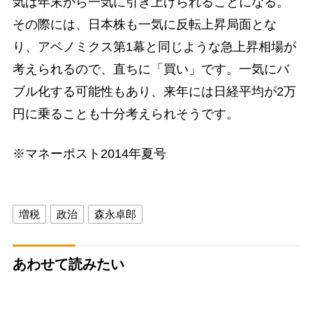
気は年末から一気に引き上げられることになる。
その際には、日本株も一気に反転上昇局面とな
り、アベノミクス第1幕と同じような急上昇相場が
考えられるので、直ちに「買い」です。一気にバ
ブル化する可能性もあり、来年には日経平均が2万
円に乗ることも十分考えられそうです。
※マネーポスト2014年夏号
増税
政治
森永卓郎
あわせて読みたい