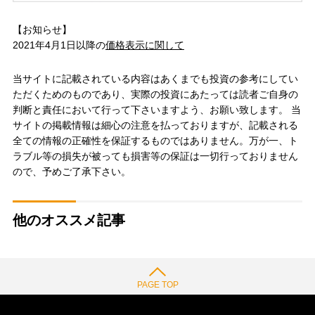
【お知らせ】
2021年4月1日以降の
価格表示に関して
当サイトに記載されている内容はあくまでも投資の参考にしてい
ただくためのものであり、実際の投資にあたっては読者ご自身の
判断と責任において行って下さいますよう、お願い致します。 当
サイトの掲載情報は細心の注意を払っておりますが、記載される
全ての情報の正確性を保証するものではありません。万が一、ト
ラブル等の損失が被っても損害等の保証は一切行っておりません
ので、予めご了承下さい。
他のオススメ記事
PAGE TOP