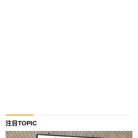
注目TOPIC