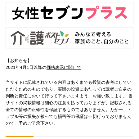
【お知らせ】
2021年4月1日以降の
価格表示に関して
当サイトに記載されている内容はあくまでも投資の参考にしてい
ただくためのものであり、実際の投資にあたっては読者ご自身の
判断と責任において行って下さいますよう、お願い致します。 当
サイトの掲載情報は細心の注意を払っておりますが、記載される
全ての情報の正確性を保証するものではありません。万が一、ト
ラブル等の損失が被っても損害等の保証は一切行っておりません
ので、予めご了承下さい。