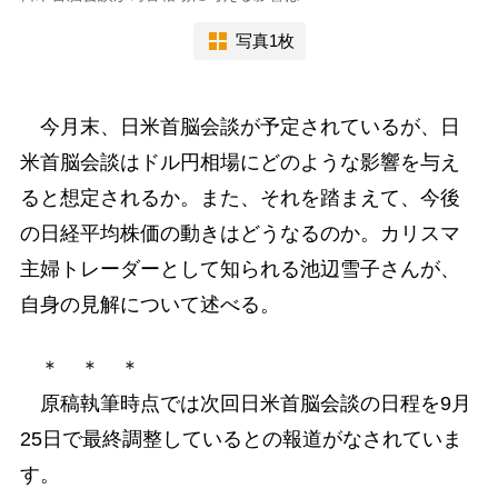
写真1枚
今月末、日米首脳会談が予定されているが、日
米首脳会談はドル円相場にどのような影響を与え
ると想定されるか。また、それを踏まえて、今後
の日経平均株価の動きはどうなるのか。カリスマ
主婦トレーダーとして知られる池辺雪子さんが、
自身の見解について述べる。
＊ ＊ ＊
原稿執筆時点では次回日米首脳会談の日程を9月
25日で最終調整しているとの報道がなされていま
す。