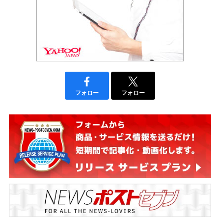
フォロー
フォロー