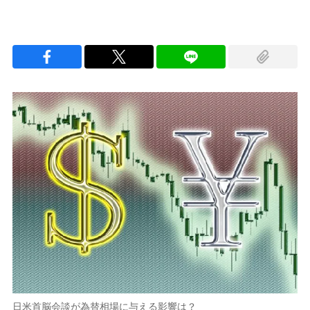
日米首脳会談が為替相場に与える影響は？