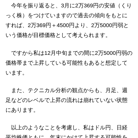
今年を振り返ると、3月に2万369円の安値（くり
っく株）をつけていますので過去の傾向をもとに
すれば、2万369円＋4500円より、2万5000円弱と
いう価格が目標価格として考えられます。
ですから私は12月中旬までの間に2万5000円弱の
価格帯まで上昇している可能性もあると想定して
います。
また、テクニカル分析の観点からも、月足、週
足などのレベルで上昇の流れは崩れていない状態
にあります。
以上のようなことを考慮し、私はドル円、日経
平均株価ともに、年末にかけて上昇する可能性を