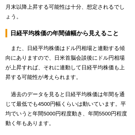
月末以降上昇する可能性は十分、想定されるでし
ょう。
日経平均株価の年間値幅から見えること
また、日経平均株価はドル円相場と連動する傾
向にありますので、日米首脳会談後にドル円相場
が上昇すれば、それに連動して日経平均株価も上
昇する可能性が考えられます。
過去のデータを見ると日経平均株価は年間を通
じて最低でも4500円幅くらいは動いています。平
均でいうと年間5000円程度動き、年間5500円程度
動く年もあります。