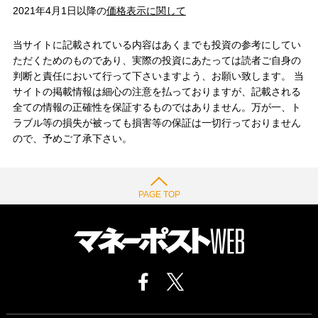
2021年4月1日以降の
価格表示に関して
当サイトに記載されている内容はあくまでも投資の参考にしてい
ただくためのものであり、実際の投資にあたっては読者ご自身の
判断と責任において行って下さいますよう、お願い致します。 当
サイトの掲載情報は細心の注意を払っておりますが、記載される
全ての情報の正確性を保証するものではありません。万が一、ト
ラブル等の損失が被っても損害等の保証は一切行っておりません
ので、予めご了承下さい。
PAGE TOP