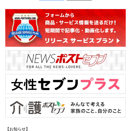
【お知らせ】