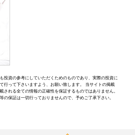
も投資の参考にしていただくためのものであり、実際の投資に
て行って下さいますよう、お願い致します。 当サイトの掲載
載される全ての情報の正確性を保証するものではありません。
等の保証は一切行っておりませんので、予めご了承下さい。