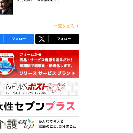
一覧を見る
フォロー
フォロー