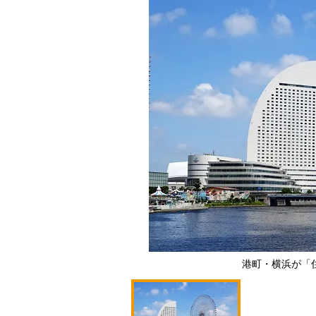
港町・横浜が「