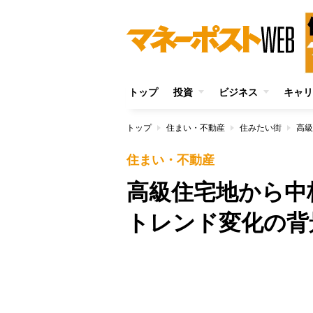
トップ
投資
ビジネス
キャリ
トップ
住まい・不動産
住みたい街
高級
住まい・不動産
高級住宅地から中
トレンド変化の背