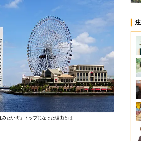
注
住みたい街」トップになった理由とは