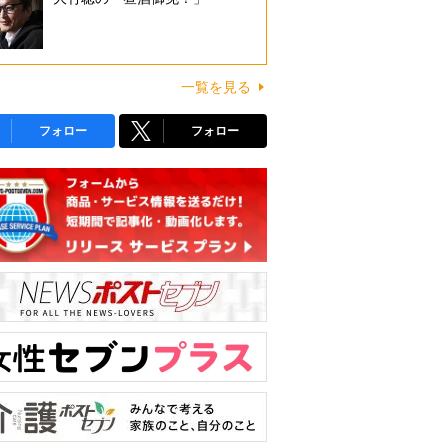
一覧を見る
フォロー
フォロー