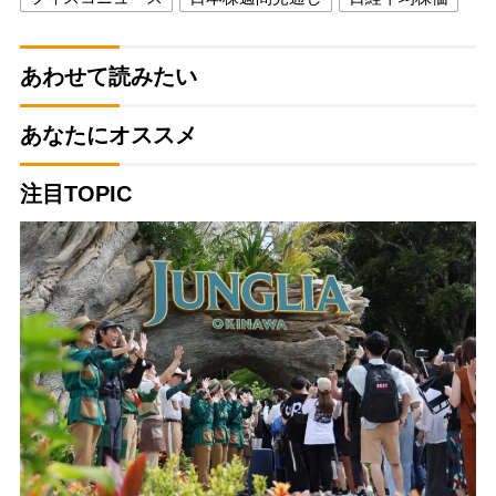
あわせて読みたい
あなたにオススメ
注目TOPIC