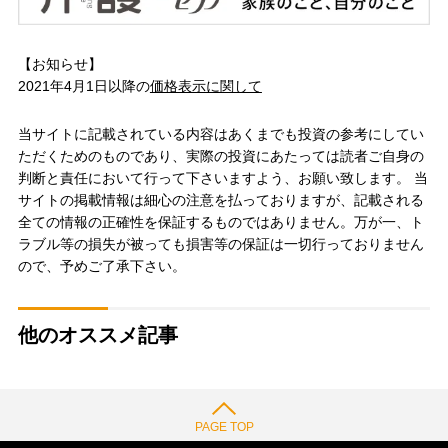
【お知らせ】
2021年4月1日以降の
価格表示に関して
当サイトに記載されている内容はあくまでも投資の参考にしてい
ただくためのものであり、実際の投資にあたっては読者ご自身の
判断と責任において行って下さいますよう、お願い致します。 当
サイトの掲載情報は細心の注意を払っておりますが、記載される
全ての情報の正確性を保証するものではありません。万が一、ト
ラブル等の損失が被っても損害等の保証は一切行っておりません
ので、予めご了承下さい。
他のオススメ記事
PAGE TOP