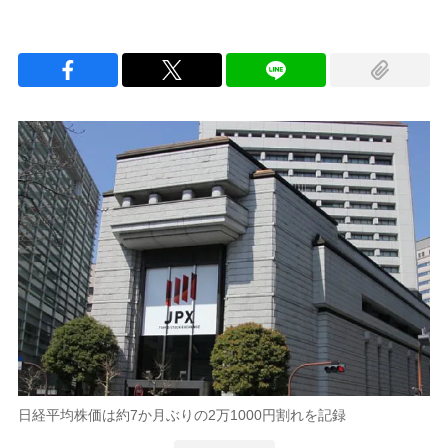
日経平均株価は約7か月ぶりの2万1000円割れを記録