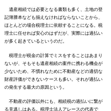
遺産相続では必要となる書類も多く、土地の登
記簿謄本なども揃えなければならないことから、
ほとんどの場合税理士に依頼することになる。税
理士に任せれば安心のはずだが、実際には過払い
が多く起きているというのだ。
税理士が税金の計算でミスをすることはあまり
ないが、そもそも遺産相続の案件に携わる機会が
少ないため、不慣れなために不動産などの適切な
財産評価ができないケースも多い。それが過払い
の発生する最大の原因という。
不動産の評価以外にも、相続税の過払いに繋が
る見逃しはある。税理士法人アレースの代表で