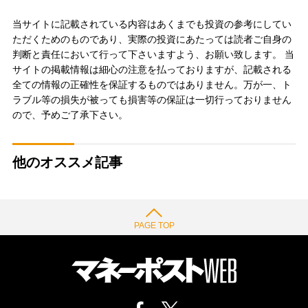
当サイトに記載されている内容はあくまでも投資の参考にしてい
ただくためのものであり、実際の投資にあたっては読者ご自身の
判断と責任において行って下さいますよう、お願い致します。 当
サイトの掲載情報は細心の注意を払っておりますが、記載される
全ての情報の正確性を保証するものではありません。万が一、ト
ラブル等の損失が被っても損害等の保証は一切行っておりません
ので、予めご了承下さい。
他のオススメ記事
PAGE TOP