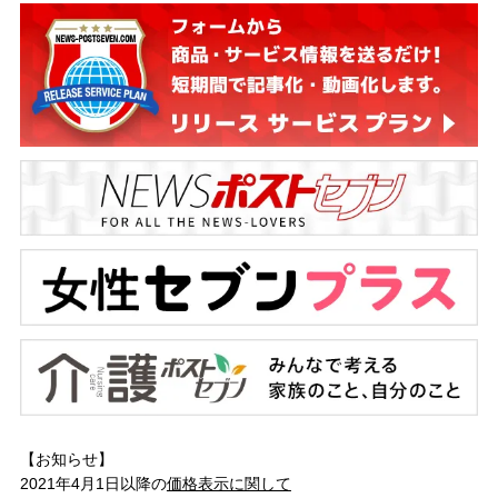
【お知らせ】
2021年4月1日以降の
価格表示に関して