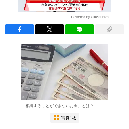
Powered by 
GliaStudios
Mute
「相続することができないお金」とは？
写真1枚