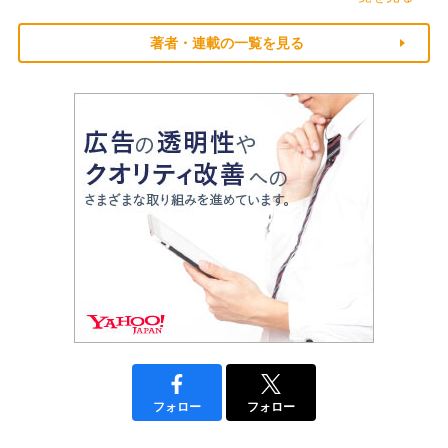
著者・連載の一覧を見る
フォロー
フォロー