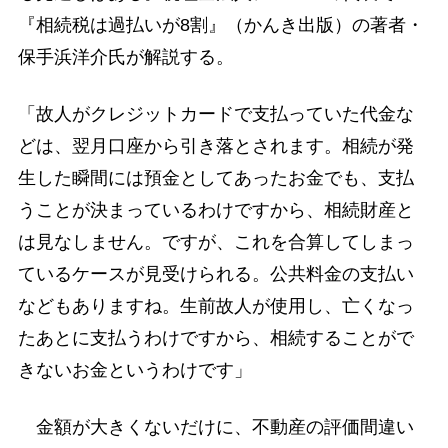
『相続税は過払いが8割』（かんき出版）の著者・
保手浜洋介氏が解説する。
「故人がクレジットカードで支払っていた代金な
どは、翌月口座から引き落とされます。相続が発
生した瞬間には預金としてあったお金でも、支払
うことが決まっているわけですから、相続財産と
は見なしません。ですが、これを合算してしまっ
ているケースが見受けられる。公共料金の支払い
などもありますね。生前故人が使用し、亡くなっ
たあとに支払うわけですから、相続することがで
きないお金というわけです」
金額が大きくないだけに、不動産の評価間違い