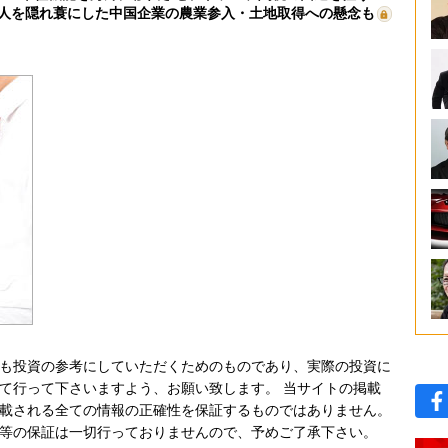
人を隠れ蓑にした中国企業の農業参入・土地取得への懸念も
も投資の参考にしていただくためのものであり、実際の投資に
て行って下さいますよう、お願い致します。 当サイトの掲載
載される全ての情報の正確性を保証するものではありません。
等の保証は一切行っておりませんので、予めご了承下さい。