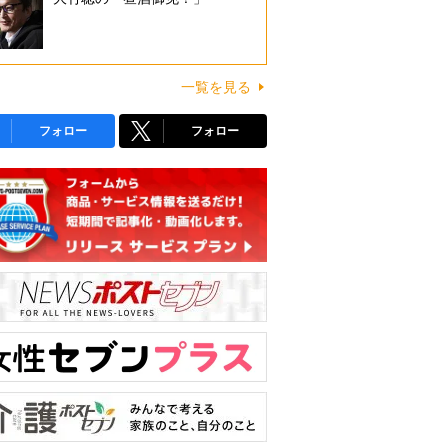
一覧を見る
フォロー
フォロー