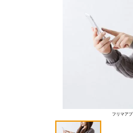
フリマアプ