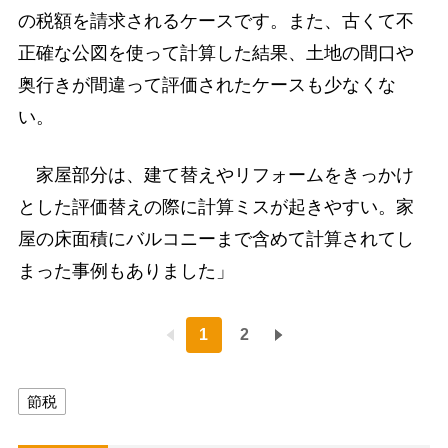
の税額を請求されるケースです。また、古くて不
正確な公図を使って計算した結果、土地の間口や
奥行きが間違って評価されたケースも少なくな
い。
家屋部分は、建て替えやリフォームをきっかけ
とした評価替えの際に計算ミスが起きやすい。家
屋の床面積にバルコニーまで含めて計算されてし
まった事例もありました」
1
2
節税