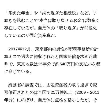
「消えた年金」や「納め過ぎた相続税」など、手
続きを踏むことで“本当は取り戻せるお金”は数多く
存在しているが、自治体の「取り過ぎ」が問題化
しているのが固定資産税だ。
2017年12月、東京都内の男性が都税事務所の計
算ミスで過大に徴収されたと国家賠償を求めた裁
判で、東京地裁は15年分で約540万円の支払いを都
に命じている。
総務省の調査では、固定資産税の取り過ぎで減
額修正されたのは全国で25万件以上（2009～2011
年分）にのぼり、自治体に点検を指示したが、そ