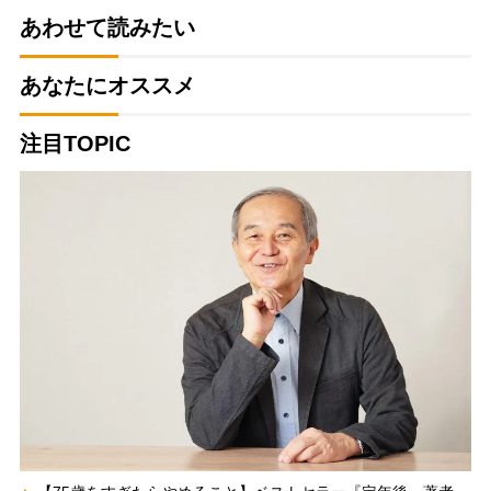
あわせて読みたい
あなたにオススメ
注目TOPIC