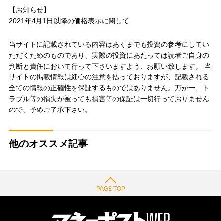
【お知らせ】
2021年4月1日以降の
価格表示に関して
当サイトに記載されている内容はあくまでも投資の参考にしてい
ただくためのものであり、実際の投資にあたっては読者ご自身の
判断と責任において行って下さいますよう、お願い致します。 当
サイトの掲載情報は細心の注意を払っておりますが、記載される
全ての情報の正確性を保証するものではありません。万が一、ト
ラブル等の損失が被っても損害等の保証は一切行っておりません
ので、予めご了承下さい。
他のオススメ記事
PAGE TOP