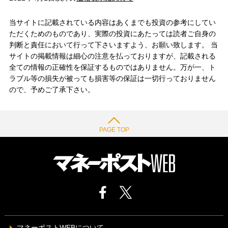
当サイトに記載されている内容はあくまでも投資の参考にしてい
ただくためのものであり、実際の投資にあたっては読者ご自身の
判断と責任において行って下さいますよう、お願い致します。 当
サイトの掲載情報は細心の注意を払っておりますが、記載される
全ての情報の正確性を保証するものではありません。万が一、ト
ラブル等の損失が被っても損害等の保証は一切行っておりません
ので、予めご了承下さい。
PAGE TOP
マネーポストWEBについて