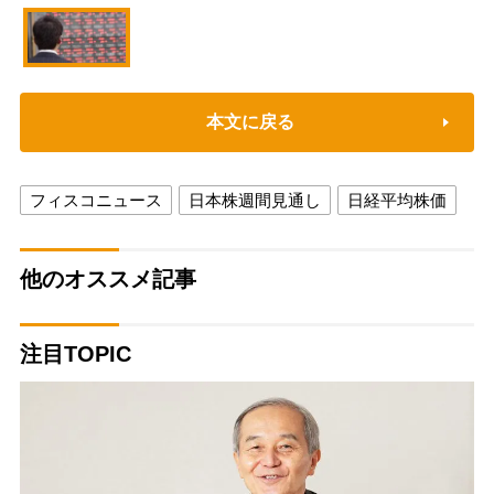
本文に戻る
フィスコニュース
日本株週間見通し
日経平均株価
他のオススメ記事
注目TOPIC