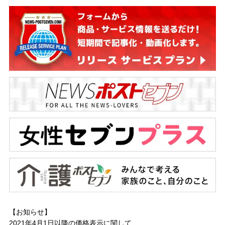
【お知らせ】
2021年4月1日以降の
価格表示に関して