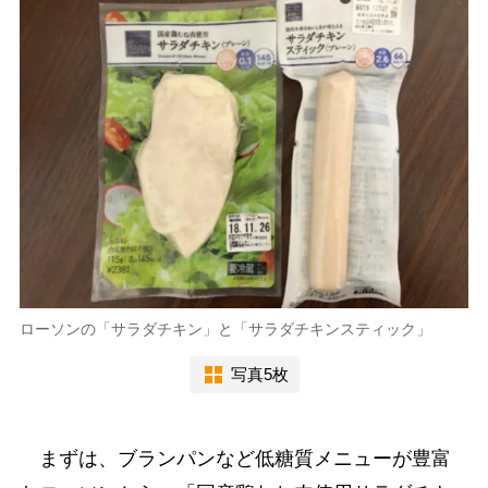
ローソンの「サラダチキン」と「サラダチキンスティック」
写真5枚
まずは、ブランパンなど低糖質メニューが豊富