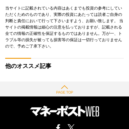
当サイトに記載されている内容はあくまでも投資の参考にしてい
ただくためのものであり、実際の投資にあたっては読者ご自身の
判断と責任において行って下さいますよう、お願い致します。 当
サイトの掲載情報は細心の注意を払っておりますが、記載される
全ての情報の正確性を保証するものではありません。万が一、ト
ラブル等の損失が被っても損害等の保証は一切行っておりません
ので、予めご了承下さい。
他のオススメ記事
PAGE TOP