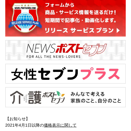
【お知らせ】
2021年4月1日以降の
価格表示に関して