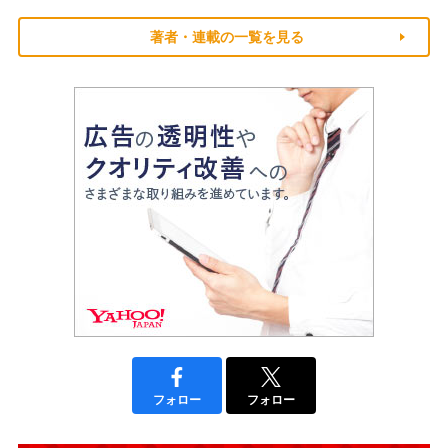
著者・連載の一覧を見る
フォロー
フォロー