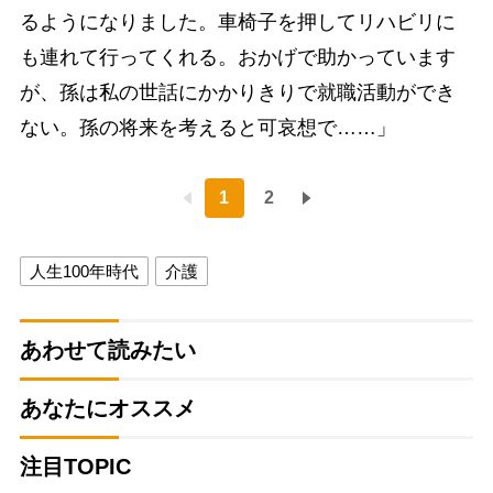
るようになりました。車椅子を押してリハビリに
も連れて行ってくれる。おかげで助かっています
が、孫は私の世話にかかりきりで就職活動ができ
ない。孫の将来を考えると可哀想で……」
1
2
人生100年時代
介護
あわせて読みたい
あなたにオススメ
注目TOPIC