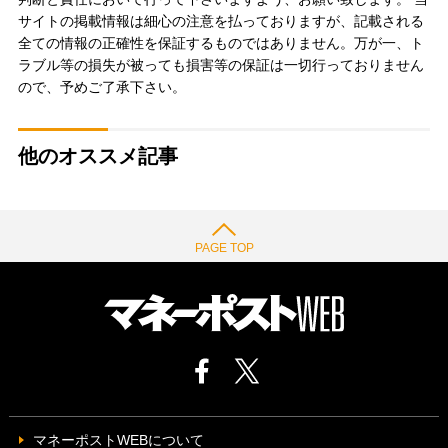
サイトの掲載情報は細心の注意を払っておりますが、記載される
全ての情報の正確性を保証するものではありません。万が一、ト
ラブル等の損失が被っても損害等の保証は一切行っておりません
ので、予めご了承下さい。
他のオススメ記事
PAGE TOP
マネーポストWEBについて