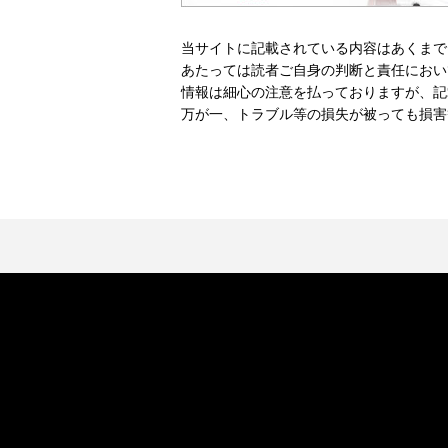
当サイトに記載されている内容はあくまで
あたっては読者ご自身の判断と責任におい
情報は細心の注意を払っておりますが、記
万が一、トラブル等の損失が被っても損害