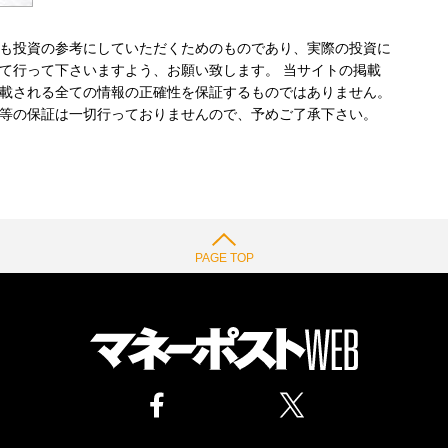
も投資の参考にしていただくためのものであり、実際の投資に
て行って下さいますよう、お願い致します。 当サイトの掲載
載される全ての情報の正確性を保証するものではありません。
等の保証は一切行っておりませんので、予めご了承下さい。
PAGE TOP