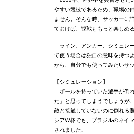
2018年、世界中を興奮させた
やすい競技であるため、職場の
ません。そんな時、サッカーに
ておけば、観戦ももっと楽しめ
ライン、アンカー、シミュレー
て使う場合は独自の意味を持つよ
から、自分でも使ってみたいサ
【シミュレーション】
ボールを持っていた選手が倒れ
た」と思ってしまうでしょうが、
敵と接触していないのに倒れる
シアW杯でも、ブラジルのネイ
されました。