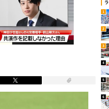
ラ
1
2
3
4
5
6