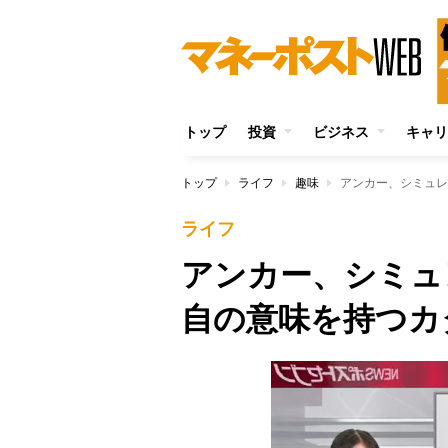
トップ
投資
ビジネス
キャリ
トップ
ライフ
趣味
アンカー、シミュレ
ライフ
アンカー、シミュ
自の意味を持つカ