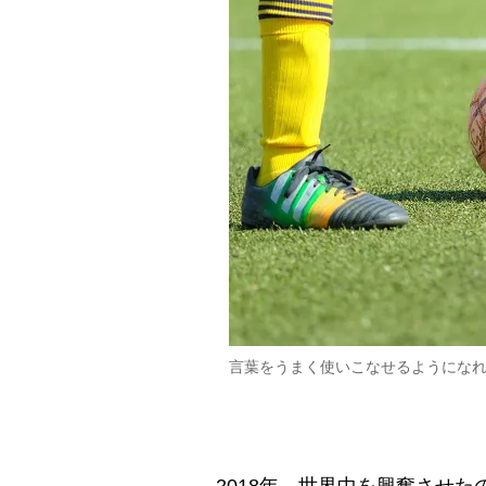
言葉をうまく使いこなせるようにな