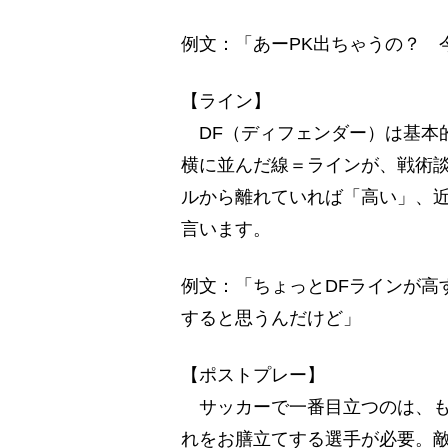
例文：「あーPK出ちゃうの？ 
【ライン】
DF（ディフェンダー）は基本
横に並んだ線＝ラインが、戦術談
ルから離れていれば「高い」、
言います。
例文：「ちょっとDFラインが高
すると思うんだけど」
【ポストプレー】
サッカーで一番目立つのは、も
れをお膳立てする選手が必要。敵