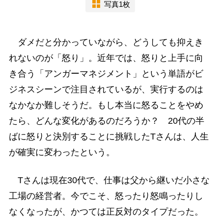
写真1枚
ダメだと分かっていながら、どうしても抑えき
れないのが「怒り」。近年では、怒りと上手に向
き合う「アンガーマネジメント」という単語がビ
ジネスシーンで注目されているが、実行するのは
なかなか難しそうだ。もし本当に怒ることをやめ
たら、どんな変化があるのだろうか？ 20代の半
ばに怒りと決別することに挑戦したTさんは、人生
が確実に変わったという。
Tさんは現在30代で、仕事は父から継いだ小さな
工場の経営者。今でこそ、怒ったり怒鳴ったりし
なくなったが、かつては正反対のタイプだった。