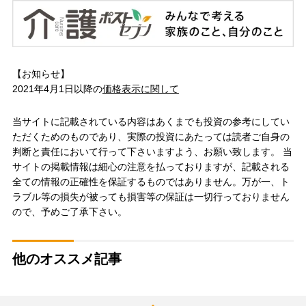
【お知らせ】
2021年4月1日以降の
価格表示に関して
当サイトに記載されている内容はあくまでも投資の参考にしてい
ただくためのものであり、実際の投資にあたっては読者ご自身の
判断と責任において行って下さいますよう、お願い致します。 当
サイトの掲載情報は細心の注意を払っておりますが、記載される
全ての情報の正確性を保証するものではありません。万が一、ト
ラブル等の損失が被っても損害等の保証は一切行っておりません
ので、予めご了承下さい。
他のオススメ記事