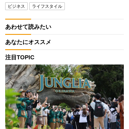
ビジネス
ライフスタイル
あわせて読みたい
あなたにオススメ
注目TOPIC