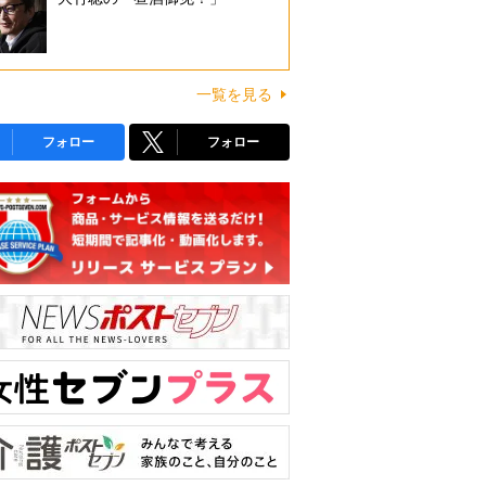
一覧を見る
フォロー
フォロー