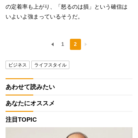
の定着率も上がり、「怒るのは損」という確信は
いよいよ強まっているそうだ。
1
2
ビジネス
ライフスタイル
あわせて読みたい
あなたにオススメ
注目TOPIC