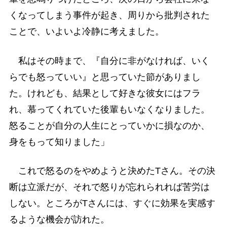
くなってしまう事件が起き、周りから批判された
ことで、いよいよ冷静に考えました。
私はその時まで、『自分に非がなければ、いく
らでも怒っていい』と思っていた節がありまし
た。けれども、結果として好きな彼女にはフラ
れ、慕ってくれていた後輩もいなくなりました。
怒ることが自分の人生にとっていかに損なのか、
身をもって知りました」
これで怒るのをやめようと決めたTさん。その決
断は立派だが、それで怒りが忘れられれば苦労は
しない。ところがTさんには、すぐに効果を実感す
るような機会が訪れた。