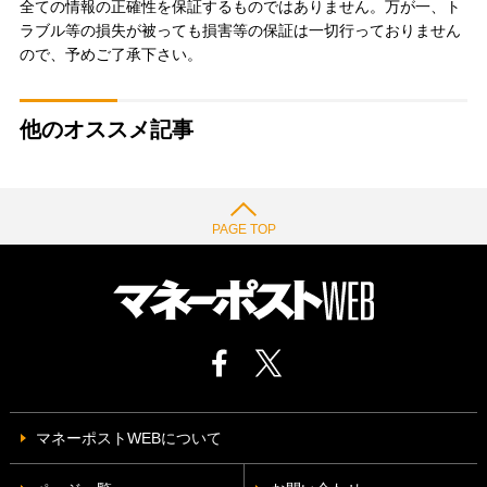
全ての情報の正確性を保証するものではありません。万が一、ト
ラブル等の損失が被っても損害等の保証は一切行っておりません
ので、予めご了承下さい。
他のオススメ記事
PAGE TOP
マネーポストWEBについて