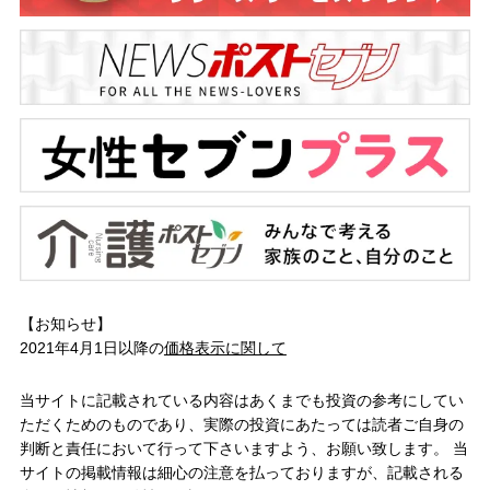
【お知らせ】
2021年4月1日以降の
価格表示に関して
当サイトに記載されている内容はあくまでも投資の参考にしてい
ただくためのものであり、実際の投資にあたっては読者ご自身の
判断と責任において行って下さいますよう、お願い致します。 当
サイトの掲載情報は細心の注意を払っておりますが、記載される