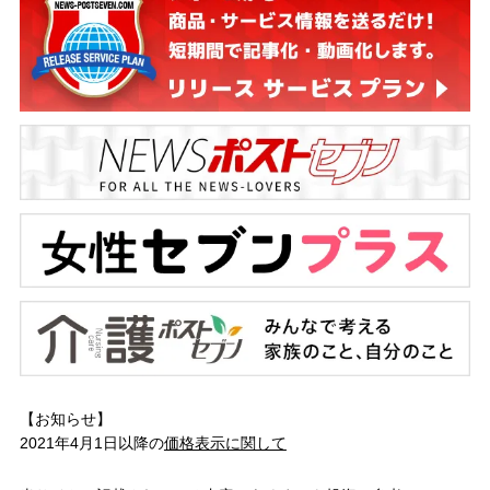
【お知らせ】
2021年4月1日以降の
価格表示に関して