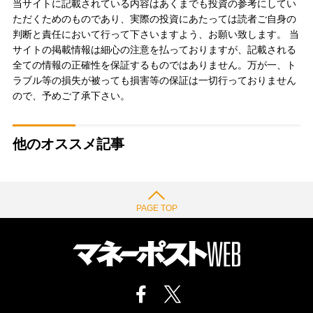
当サイトに記載されている内容はあくまでも投資の参考にしてい
ただくためのものであり、実際の投資にあたっては読者ご自身の
判断と責任において行って下さいますよう、お願い致します。 当
サイトの掲載情報は細心の注意を払っておりますが、記載される
全ての情報の正確性を保証するものではありません。万が一、ト
ラブル等の損失が被っても損害等の保証は一切行っておりません
ので、予めご了承下さい。
他のオススメ記事
PAGE TOP