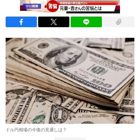
ドル円相場の今後の見通しは？