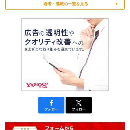
著者・連載の一覧を見る
フォロー
フォロー