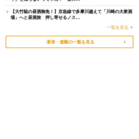
【大竹聡の昼酒御免！】京急線で多摩川越えて「川崎の大衆酒
場」へと昼酒旅 押し寄せるノス…
一覧を見る
著者・連載の一覧を見る