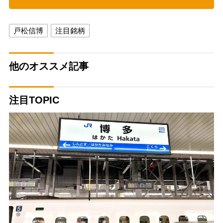
戸松信博
注目銘柄
他のオススメ記事
注目TOPIC