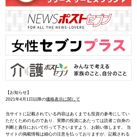
【お知らせ】
2021年4月1日以降の
価格表示に関して
当サイトに記載されている内容はあくまでも投資の参考にしてい
ただくためのものであり、実際の投資にあたっては読者ご自身の
判断と責任において行って下さいますよう、お願い致します。 当
サイトの掲載情報は細心の注意を払っておりますが、記載される