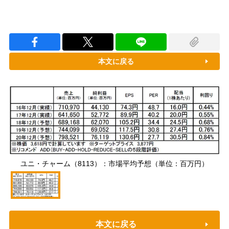
本文に戻る
ユニ・チャーム（8113）：市場平均予想（単位：百万円）
本文に戻る