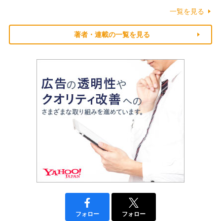
一覧を見る
著者・連載の一覧を見る
フォロー
フォロー