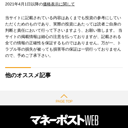
2021年4月1日以降の
価格表示に関して
当サイトに記載されている内容はあくまでも投資の参考にしてい
ただくためのものであり、実際の投資にあたっては読者ご自身の
判断と責任において行って下さいますよう、お願い致します。 当
サイトの掲載情報は細心の注意を払っておりますが、記載される
全ての情報の正確性を保証するものではありません。万が一、ト
ラブル等の損失が被っても損害等の保証は一切行っておりません
ので、予めご了承下さい。
他のオススメ記事
PAGE TOP