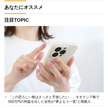
あなたにオススメ
注目TOPIC
「この恐ろしい株はさっさと手放したい…」キオクシア株で
500万円の利益を出した女性が“夢よもう一度”と再購入