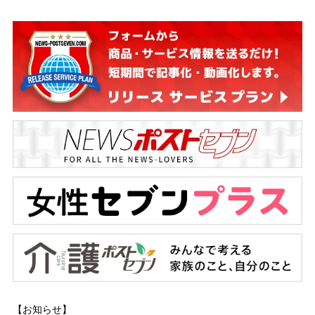
【お知らせ】