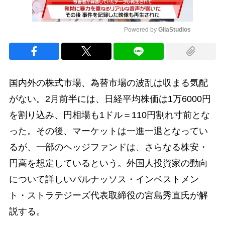
Powered by 
GliaStudios
Mute
国内外の株式市場、為替市場の波乱は収まる気配
がない。2月前半には、日経平均株価は1万6000円
を割り込み、円相場も1ドル＝110円割れ寸前とな
った。その後、マーケットは一進一退となってい
るが、一部のヘッジファンドは、さらなる株安・
円高を想定しているという。外国人投資家の動向
について詳しいパルナッソス・インベストメン
ト・ストラテジーズ代表取締役の宮島秀直氏が解
説する。