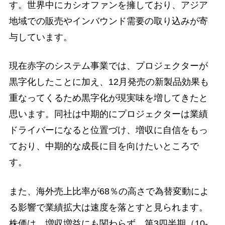
す。世界中にカシオファンを擁しており、アジア
地域での販売やインバウンド需要の取り込みが寄
与しています。
現在赤字のシステム事業では、プロジェクターが
黒字化したことに加え、12月発売の新製品効果も
重なってくるため黒字化が現実味を増してきたと
思います。同社は中期的にプロジェクターは業績
ドライバーになると位置づけ、増収に自信をもっ
ており、中期的な成長に目を向けたいところで
す。
また、海外売上比率が68％の高さで為替変動によ
る影響で業績拡大は速度を落とすと見られます。
株価は、増収増益にも関わらず、第3四半期（10-