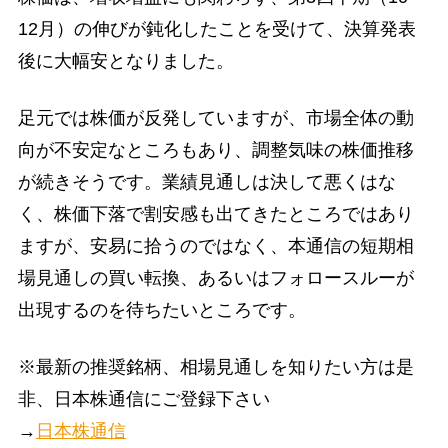
12月）の伸びが鈍化したことを受けて、決算発表
後に大幅安となりました。
足元では株価が反発していますが、市場全体の動
向が不安定なところもあり、調整気味の株価推移
が続きそうです。業績見通しは決して悪くはな
く、株価下落で割安感も出てきたところではあり
ますが、安易に拾うのではなく、本通信の短期相
場見通しの買い転換、あるいはフォロースルーが
出現するのを待ちたいところです。
※最新の推奨銘柄、相場見通しを知りたい方は是
非、日本株通信にご登録下さい
→
日本株通信