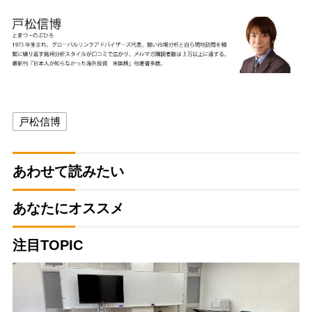
戸松信博
あわせて読みたい
あなたにオススメ
注目TOPIC