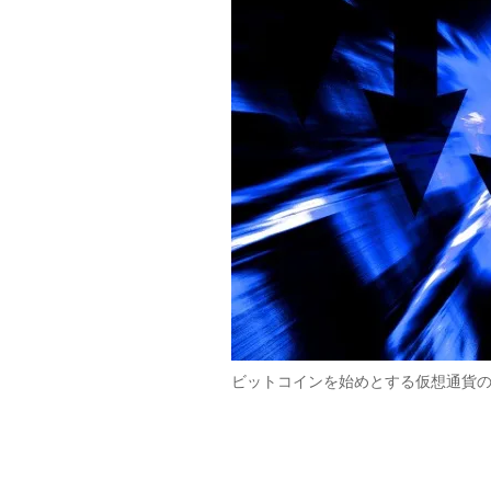
ビットコインを始めとする仮想通貨