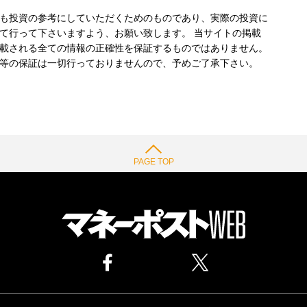
も投資の参考にしていただくためのものであり、実際の投資に
て行って下さいますよう、お願い致します。 当サイトの掲載
載される全ての情報の正確性を保証するものではありません。
等の保証は一切行っておりませんので、予めご了承下さい。
PAGE TOP