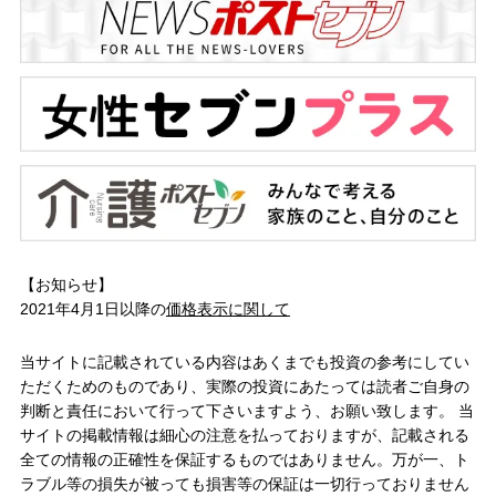
【お知らせ】
2021年4月1日以降の
価格表示に関して
当サイトに記載されている内容はあくまでも投資の参考にしてい
ただくためのものであり、実際の投資にあたっては読者ご自身の
判断と責任において行って下さいますよう、お願い致します。 当
サイトの掲載情報は細心の注意を払っておりますが、記載される
全ての情報の正確性を保証するものではありません。万が一、ト
ラブル等の損失が被っても損害等の保証は一切行っておりません