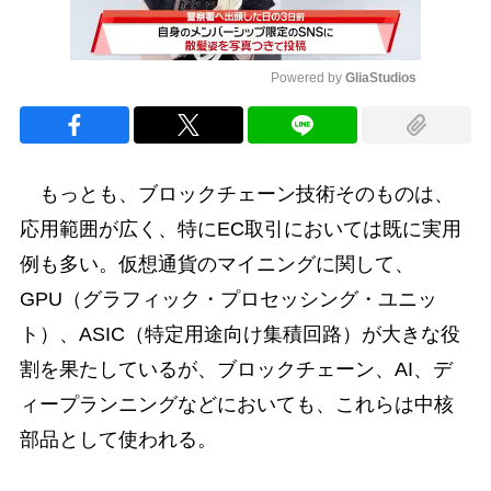
Powered by 
GliaStudios
Mute
もっとも、ブロックチェーン技術そのものは、
応用範囲が広く、特にEC取引においては既に実用
例も多い。仮想通貨のマイニングに関して、
GPU（グラフィック・プロセッシング・ユニッ
ト）、ASIC（特定用途向け集積回路）が大きな役
割を果たしているが、ブロックチェーン、AI、デ
ィープランニングなどにおいても、これらは中核
部品として使われる。