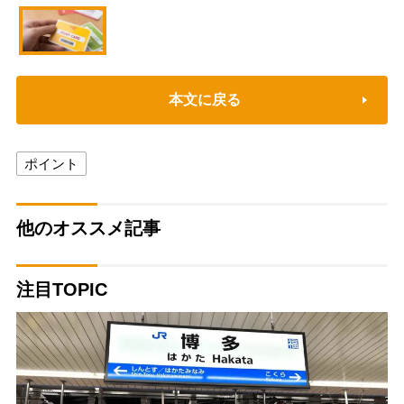
本文に戻る
ポイント
他のオススメ記事
注目TOPIC