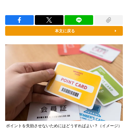
本文に戻る
ポイントを失効させないためにはどうすればよい？（イメージ）