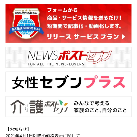
【お知らせ】
2021年4月1日以降の
価格表示に関して