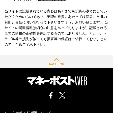
当サイトに記載されている内容はあくまでも投資の参考にしてい
ただくためのものであり、実際の投資にあたっては読者ご自身の
判断と責任において行って下さいますよう、お願い致します。 当
サイトの掲載情報は細心の注意を払っておりますが、記載される
全ての情報の正確性を保証するものではありません。万が一、ト
ラブル等の損失が被っても損害等の保証は一切行っておりません
ので、予めご了承下さい。
PAGE TOP
マネーポストWEBについて