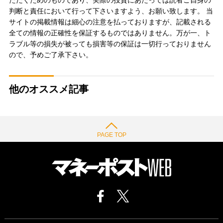
判断と責任において行って下さいますよう、お願い致します。 当
サイトの掲載情報は細心の注意を払っておりますが、記載される
全ての情報の正確性を保証するものではありません。万が一、ト
ラブル等の損失が被っても損害等の保証は一切行っておりません
ので、予めご了承下さい。
他のオススメ記事
PAGE TOP