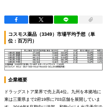
コスモス薬品（3349）市場平均予想（単
位：百万円）
企業概要
ドラッグストア業界で売上高4位。九州を本拠地に
東は三重県まで2府19県に703店舗を展開していま