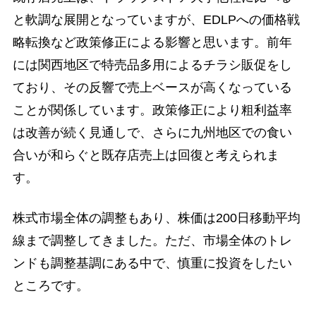
と軟調な展開となっていますが、EDLPへの価格戦
略転換など政策修正による影響と思います。前年
には関西地区で特売品多用によるチラシ販促をし
ており、その反響で売上ベースが高くなっている
ことが関係しています。政策修正により粗利益率
は改善が続く見通しで、さらに九州地区での食い
合いが和らぐと既存店売上は回復と考えられま
す。
株式市場全体の調整もあり、株価は200日移動平均
線まで調整してきました。ただ、市場全体のトレ
ンドも調整基調にある中で、慎重に投資をしたい
ところです。