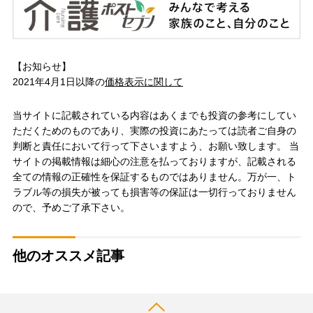
【お知らせ】
2021年4月1日以降の
価格表示に関して
当サイトに記載されている内容はあくまでも投資の参考にしてい
ただくためのものであり、実際の投資にあたっては読者ご自身の
判断と責任において行って下さいますよう、お願い致します。 当
サイトの掲載情報は細心の注意を払っておりますが、記載される
全ての情報の正確性を保証するものではありません。万が一、ト
ラブル等の損失が被っても損害等の保証は一切行っておりません
ので、予めご了承下さい。
他のオススメ記事