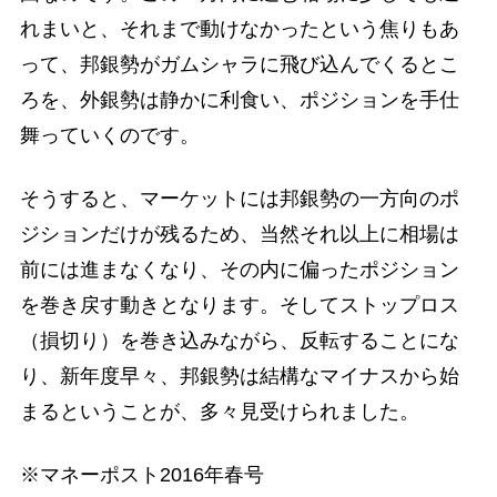
れまいと、それまで動けなかったという焦りもあ
って、邦銀勢がガムシャラに飛び込んでくるとこ
ろを、外銀勢は静かに利食い、ポジションを手仕
舞っていくのです。
そうすると、マーケットには邦銀勢の一方向のポ
ジションだけが残るため、当然それ以上に相場は
前には進まなくなり、その内に偏ったポジション
を巻き戻す動きとなります。そしてストップロス
（損切り）を巻き込みながら、反転することにな
り、新年度早々、邦銀勢は結構なマイナスから始
まるということが、多々見受けられました。
※マネーポスト2016年春号