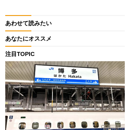
あわせて読みたい
あなたにオススメ
注目TOPIC