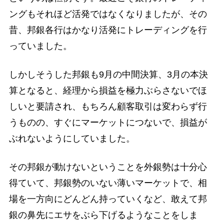
ングもそれほど活発ではなくなりましたが、その
昔、邦銀各行はかなり活発にトレーディングを行
っていました。
しかしそうした邦銀も9月の中間決算、3月の本決
算となると、経理から損益を極力ぶらさないでほ
しいと要請され、もちろん顧客取引は変わらず行
うものの、すぐにマーケットにつないで、損益が
ぶれないようにしていました。
その邦銀が動けないということを外銀勢は十分心
得ていて、邦銀勢のいない薄いマーケットで、相
場を一方向にどんどん持っていくなど、敢えて邦
銀の鼻先にエサをぶら下げるようなことをしま