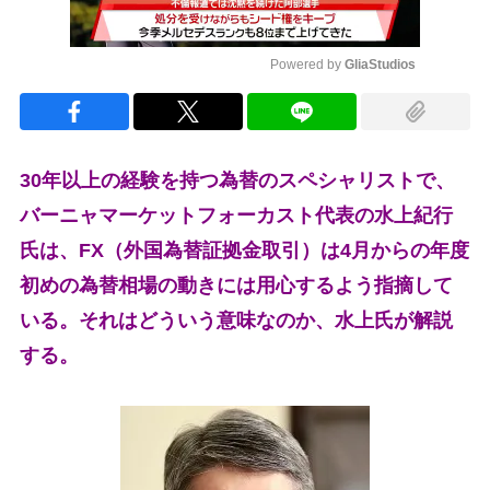
Powered by 
GliaStudios
Mute
30年以上の経験を持つ為替のスペシャリストで、
バーニャマーケットフォーカスト代表の水上紀行
氏は、FX（外国為替証拠金取引）は4月からの年度
初めの為替相場の動きには用心するよう指摘して
いる。それはどういう意味なのか、水上氏が解説
する。