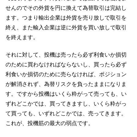
せんのでその外貨を円に換えて為替取引は完結し
ます。つまり輸出企業は外貨を売り放しで取引を
終え、また輸入企業は逆に外貨を買い放しで取引
を終えます。
それに対して、投機は売ったら必ず利食いか損切
のために買わなければならないし、買ったら必ず
利食いか損切のために売らなければ、ポジション
が解消されず、為替リスクを負ったままになりま
す。ですから投機はいくら粋がって売っても、い
ずれどこかでは、買ってきますし、いくら粋がっ
て買っても、いずれどこかでは、売ってきます。
これが、投機筋の最大の弱点です。