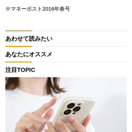
※マネーポスト2016年春号
あわせて読みたい
あなたにオススメ
注目TOPIC