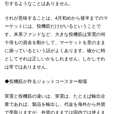
引するようなことはありません。
それが意味することは、4月初めから後半までのマ
ーケットには、投機筋だけがいるということで
す。米系ファンドなど、大きな投機筋は実需の何
十倍もの資金を動かして、マーケットを意のまま
に操っているという話がよくあります。確かに時
としてそれは正しいかもしれません。しかしそれ
は常ではありません。
◆投機筋が作るジェットコースター相場
実需と投機筋の違いは、実需は、たとえば輸出企
業であれば、製品を輸出し、代金を海外から外貨
で受取りますが、外貨のままでは国内では使えま