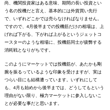
尚、機関投資家はある意味、期間の長い投資とい
う名の投機だと言え、基本的には外貨買い先行
で、いずれどこかでは売らなければなりません。
ですので、4月後半までの投機筋だけの相場は、上
げれば下がる、下がれば上がるというジェットコ
ースターのような相場に、投機筋同士が疲弊する
消耗戦となりがちです。
このようにマーケットでは投機筋が、あたかも剛
腕を振るっているような印象を受けますが、実は
つらい目にも結構遭っています。いずれにして
も、4月も始めから後半までは、どうしてもという
理由がない限り、極力マーケットに参入しないこ
とが必要な事だと思います。