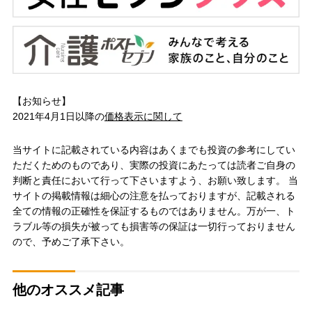
【お知らせ】
2021年4月1日以降の
価格表示に関して
当サイトに記載されている内容はあくまでも投資の参考にしてい
ただくためのものであり、実際の投資にあたっては読者ご自身の
判断と責任において行って下さいますよう、お願い致します。 当
サイトの掲載情報は細心の注意を払っておりますが、記載される
全ての情報の正確性を保証するものではありません。万が一、ト
ラブル等の損失が被っても損害等の保証は一切行っておりません
ので、予めご了承下さい。
他のオススメ記事