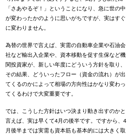
「さあやるぞ！」ということになり、急に世の中
が変わったかのように思いがちですが、実はすぐ
に変わりません。
為替の世界で言えば、実需の自動車企業や石油会
社など輸出入企業や、資本移動を促す生保など機
関投資家が、新しい年度にどういう方針を取り、
その結果、どういったフロー（資金の流れ）が出
てくるのかによって相場の方向性はかなり変わっ
てくるわけで大変重要です。
では、こうした方針はいつ決まり動き出すのかと
言えば、実は早くて4月の後半です。ですから、4
月後半までは実需も資本筋も基本的には大きく取