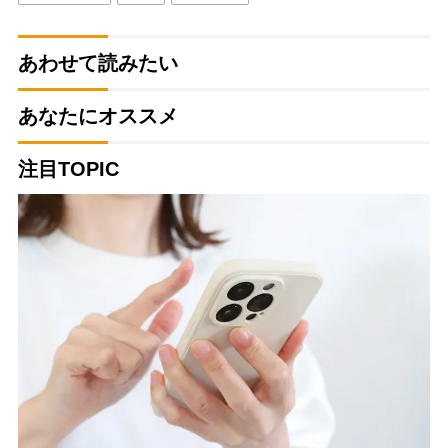
あわせて読みたい
あなたにオススメ
注目TOPIC