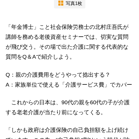
写真1枚
「年金博士」こと社会保険労務士の北村庄吾氏が
講師を務める老後資産セミナーでは、切実な質問
が飛び交う。その場で出た介護に関する代表的な
質問をQ＆Aで紹介しよう。
Q：親の介護費用をどうやって捻出する？
A：家族単位で使える「介護サービス費」でカバー
これからの日本は、90代の親を60代の子が介護
する老老介護が当たり前になってくる。
「しかも政府は介護保険の自己負担額を上げ続け