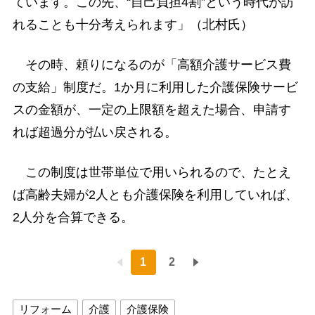
ています。この先、“自己負担4割”という時代が訪
れることも十分考えられます」（北村氏）
その時、頼りになるのが「高額介護サービス費
の支給」制度だ。1か月に利用した介護保険サービ
スの金額が、一定の上限額を超えた場合、申請す
れば超過分が払い戻される。
この制度は世帯単位で用いられるので、たとえ
ば高齢夫婦が2人とも介護保険を利用していれば、
2人分を合算できる。
1
2
リフォーム
介護
介護保険