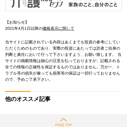
【お知らせ】
2021年4月1日以降の
価格表示に関して
当サイトに記載されている内容はあくまでも投資の参考にしてい
ただくためのものであり、実際の投資にあたっては読者ご自身の
判断と責任において行って下さいますよう、お願い致します。 当
サイトの掲載情報は細心の注意を払っておりますが、記載される
全ての情報の正確性を保証するものではありません。万が一、ト
ラブル等の損失が被っても損害等の保証は一切行っておりません
ので、予めご了承下さい。
他のオススメ記事
PAGE TOP