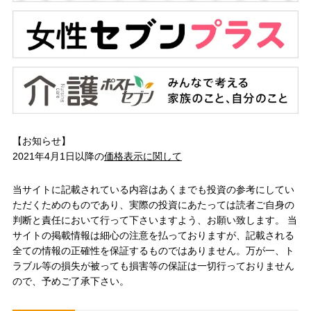
【お知らせ】
2021年4月1日以降の
価格表示に関して
当サイトに記載されている内容はあくまでも投資の参考にしてい
ただくためのものであり、実際の投資にあたっては読者ご自身の
判断と責任において行って下さいますよう、お願い致します。 当
サイトの掲載情報は細心の注意を払っておりますが、記載される
全ての情報の正確性を保証するものではありません。万が一、ト
ラブル等の損失が被っても損害等の保証は一切行っておりません
ので、予めご了承下さい。