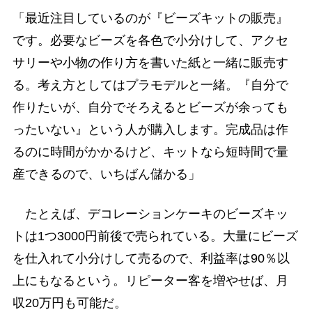
「最近注目しているのが『ビーズキットの販売』
です。必要なビーズを各色で小分けして、アクセ
サリーや小物の作り方を書いた紙と一緒に販売す
る。考え方としてはプラモデルと一緒。『自分で
作りたいが、自分でそろえるとビーズが余っても
ったいない』という人が購入します。完成品は作
るのに時間がかかるけど、キットなら短時間で量
産できるので、いちばん儲かる」
たとえば、デコレーションケーキのビーズキッ
トは1つ3000円前後で売られている。大量にビーズ
を仕入れて小分けして売るので、利益率は90％以
上にもなるという。リピーター客を増やせば、月
収20万円も可能だ。