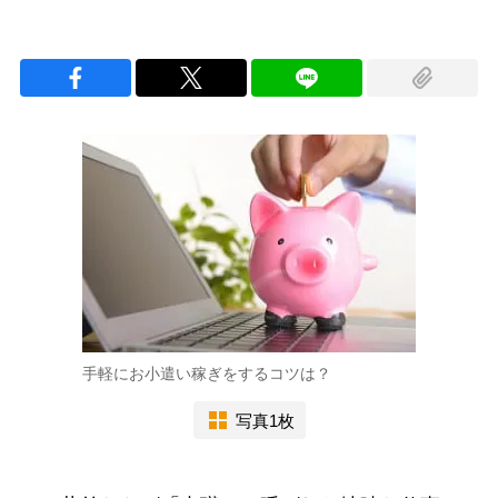
手軽にお小遣い稼ぎをするコツは？
写真1枚